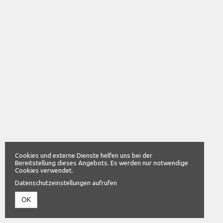
Cookies und externe Dienste helfen uns bei der
Bereitstellung dieses Angebots. Es werden nur notwendige
Cookies verwendet.
Datenschutzeinstellungen aufrufen
OK