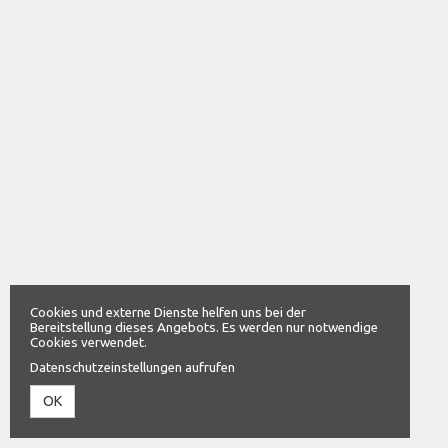
Cookies und externe Dienste helfen uns bei der
Bereitstellung dieses Angebots. Es werden nur notwendige
Cookies verwendet.
Datenschutzeinstellungen aufrufen
OK