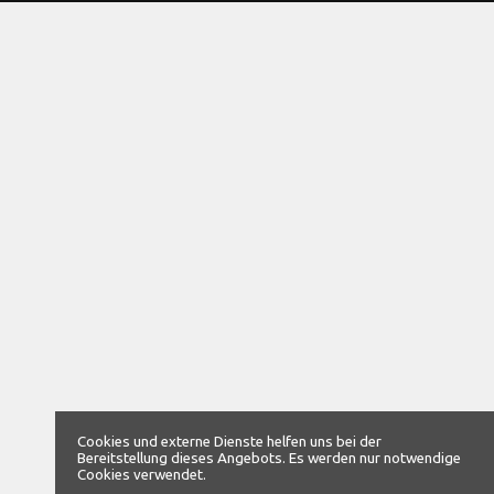
Cookies und externe Dienste helfen uns bei der
Bereitstellung dieses Angebots. Es werden nur notwendige
Cookies verwendet.