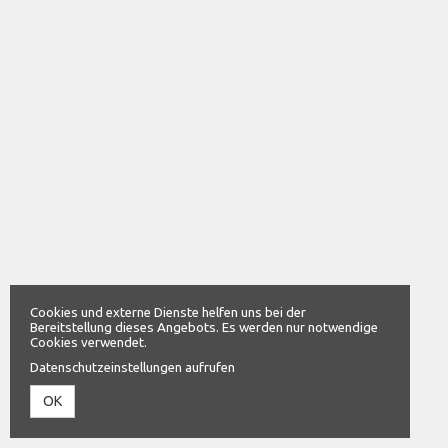
Cookies und externe Dienste helfen uns bei der
Bereitstellung dieses Angebots. Es werden nur notwendige
Cookies verwendet.
Datenschutzeinstellungen aufrufen
OK